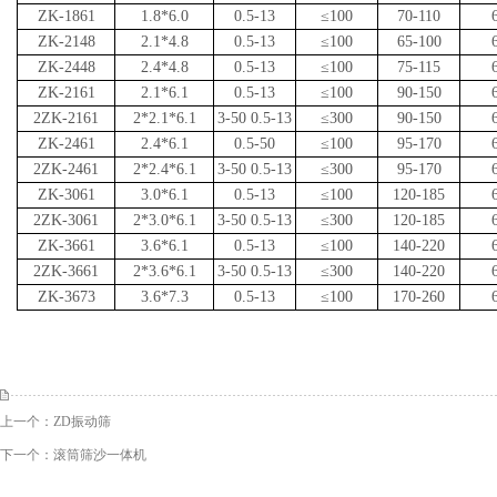
ZK-1861
1.8*6.0
0.5-13
≤100
70-110
ZK-2148
2.1*4.8
0.5-13
≤100
65-100
ZK-2448
2.4*4.8
0.5-13
≤100
75-115
ZK-2161
2.1*6.1
0.5-13
≤100
90-150
2ZK-2161
2*2.1*6.1
3-50 0.5-13
≤300
90-150
ZK-2461
2.4*6.1
0.5-50
≤100
95-170
2ZK-2461
2*2.4*6.1
3-50 0.5-13
≤300
95-170
ZK-3061
3.0*6.1
0.5-13
≤100
120-185
2ZK-3061
2*3.0*6.1
3-50 0.5-13
≤300
120-185
ZK-3661
3.6*6.1
0.5-13
≤100
140-220
2ZK-3661
2*3.6*6.1
3-50 0.5-13
≤300
140-220
ZK-3673
3.6*7.3
0.5-13
≤100
170-260
上一个：
ZD振动筛
下一个：
滚筒筛沙一体机