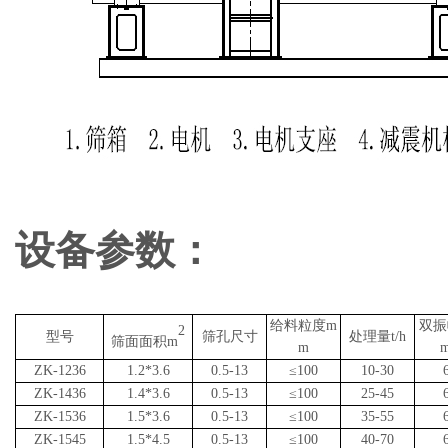
设备参数：
给料粒度m
双振
2
型号
筛孔尺寸
处理量t/h
筛面面积m
m
ZK-1236
1.2*3.6
0.5-13
≤100
10-30
ZK-1436
1.4*3.6
0.5-13
≤100
25-45
ZK-1536
1.5*3.6
0.5-13
≤100
35-55
ZK-1545
1.5*4.5
0.5-13
≤100
40-70