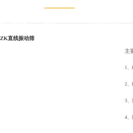
重选设备 / 矿物分选
振动筛 / 分级设备
矿物擦洗 / 洗砂设备
整条生产线设备
磁选机
给料机及输送设备
ZK直线振动筛
主
1
2、
3、
4、