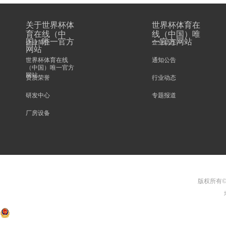
关于世界杯体
世界杯体育在
育在线（中
线（中国）唯
国）唯一官方
一官方网站
企业简介
企业动态
网站
世界杯体育在线
通知公告
（中国）唯一官方
网站
资质荣誉
行业动态
研发中心
专题报道
厂房设备
版权所有©世