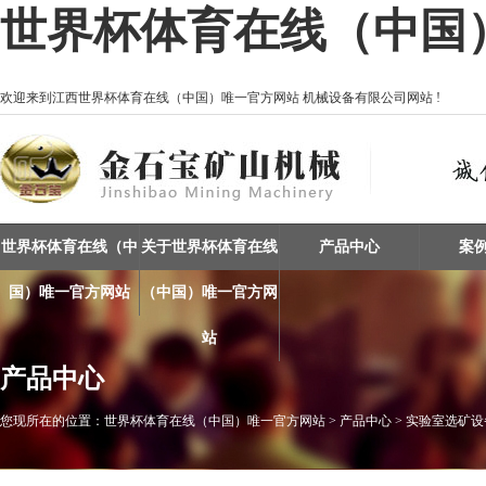
世界杯体育在线（中国
欢迎来到江西世界杯体育在线（中国）唯一官方网站 机械设备有限公司网站 !
世界杯体育在线（中
关于世界杯体育在线
产品中心
案
国）唯一官方网站
（中国）唯一官方网
站
产品中心
您现所在的位置：
世界杯体育在线（中国）唯一官方网站
> 产品中心 > 实验室选矿