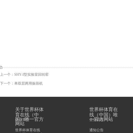
上一个：
SHY-I型实验室回转窑
下一个：
单双层两用振筛机
关于世界杯体
世界杯体育在
育在线（中
线（中国）唯
国）唯一官方
一官方网站
企业简介
企业动态
网站
世界杯体育在线
通知公告