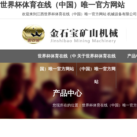
世界杯体育在线（中国）唯一官方网站
欢迎来到江西世界杯体育在线（中国）唯一官方网站 机械设备有限公司网
世界杯体育在线（中
关于世界杯体育在线
产品
国）唯一官方网站
（中国）唯一官方网
站
产品中心
您现所在的位置：
世界杯体育在线（中国）唯一官方
重选设备 / 矿物分选
振动筛 / 分级设备