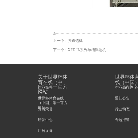
上一个：
强磁选机
下一个：
XFD II-系列单槽浮选机
关于世界杯体
世界杯体
育在线（中
线（中国
国）唯一官方
一官方网
企业简介
企业动态
网站
世界杯体育在线
通知公告
（中国）唯一官方
网站
资质荣誉
行业动态
研发中心
专题报道
厂房设备