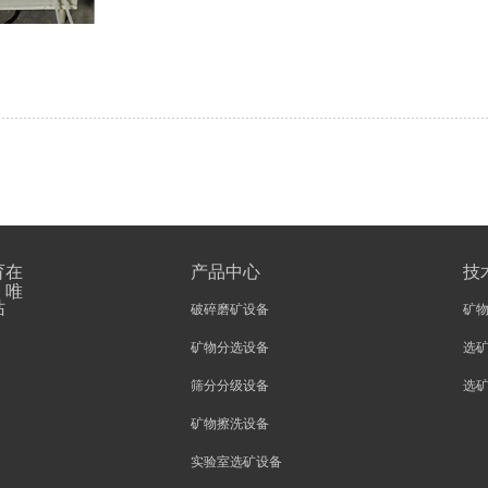
育在
产品中心
技
）唯
站
破碎磨矿设备
矿
矿物分选设备
选
筛分分级设备
选
矿物擦洗设备
实验室选矿设备