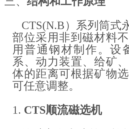
三、
结构和工作原理
CTS(N.B）系列
部位采用非到磁材料不
用普通钢材制作。设
系、动力装置、给矿、
体的距离可根据矿物选
可任意调整。
1.
CTS顺流磁选机