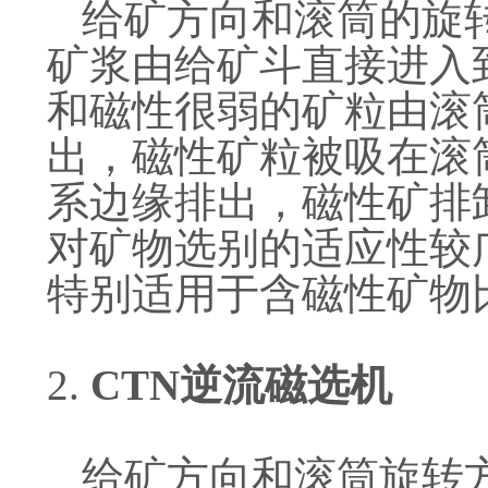
给矿方向和滚筒的旋
矿浆由给矿斗直接进入
和磁性很弱的矿粒由滚
出，磁性矿粒被吸在滚
系边缘排出，磁性矿排
对矿物选别的适应性较
特别适用于含磁性矿物
2.
CTN逆流磁选机
给矿方向和滚筒旋转