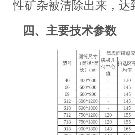
性矿杂被清除出来，达
四、
主要技术参数
筒表面磁感
圆筒尺寸
磁极几
型号
（筒径
*
筒
扫选区
何中心
长）
mm
均值
值
46
400*600
-
130
66
600*600
-
145
69
600*900
-
145
612
600*1200
-
145
618
600*1800
-
145
712
750*1200
120
155
718
750*1800
120
155
918
900*1800
148
165