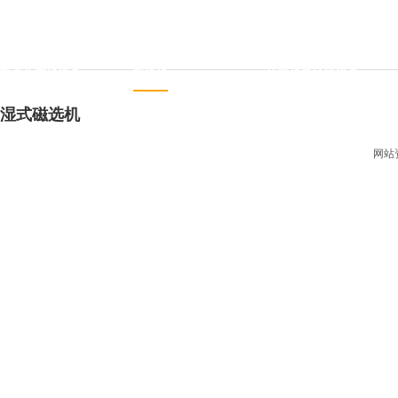
重选设备 / 矿物分选
振动筛 / 分级设备
矿物擦洗 / 洗砂设备
整条生产线设备
磁选机
给料机及输送设备
湿式磁选机
网站资