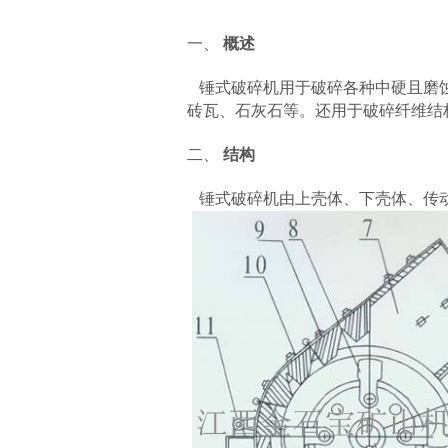
一、
概述
锤式破碎机用于破碎各种中硬且磨蚀
砖瓦、石灰石等。还用于破碎纤维结
二、
结构
锤式破碎机由上壳体、下壳体、传