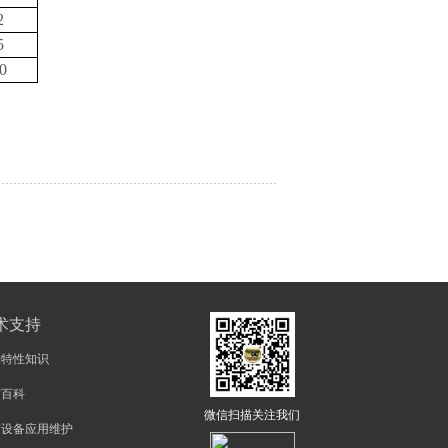
2
5
0
术支持
物特性知识
矿百科
微信扫描关注我们
矿设备应用维护