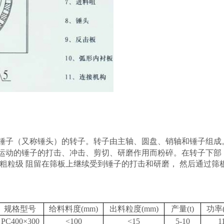
锤子（又称锤头）的转子。转子由主轴、圆盘、销轴和锤子组成
运动的锤子的打击、冲击、剪切、研磨作用而粉碎。在转子下部
粗粒级 阻留在筛板上继续受到锤子的打击和研磨， 然后通过筛
规格型号
给料料度(mm)
出料粒度(mm)
产量(t)
功率(
PC400×300
<100
<15
5-10
1