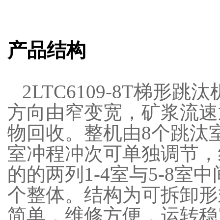
产品结构
2LTC6109-8T梯形
方向由窄变宽，矿浆流速
物回收。整机由8个跳汰
室冲程冲次可单独调节，
的的两列1-4室与5-8
个整体。结构为可拆卸形
简单，维修方便，运转稳