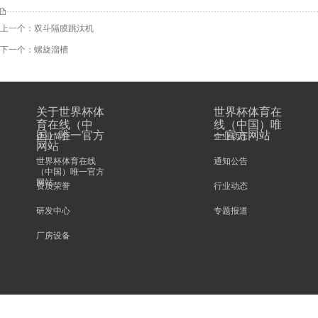
上一个：
双斗隔膜跳汰机
下一个：
螺旋溜槽
关于世界杯体
世界杯体育在
育在线（中
线（中国）唯
国）唯一官方
一官方网站
企业简介
企业动态
网站
世界杯体育在线
通知公告
（中国）唯一官方
网站
资质荣誉
行业动态
研发中心
专题报道
厂房设备