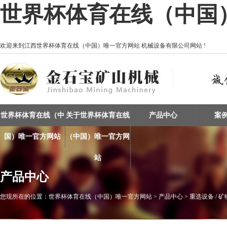
世界杯体育在线（中国
欢迎来到江西世界杯体育在线（中国）唯一官方网站 机械设备有限公司网站 !
世界杯体育在线（中
关于世界杯体育在线
产品中心
案
国）唯一官方网站
（中国）唯一官方网
站
产品中心
您现所在的位置：
世界杯体育在线（中国）唯一官方网站
> 产品中心 > 重选设备 / 