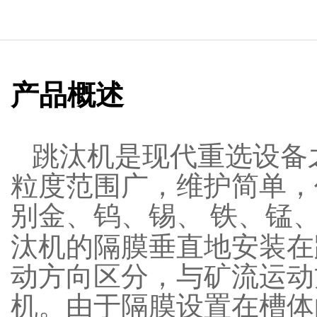
产品概述
跳汰机是现代重选设备
粒度范围广，维护简单，
别金、钨、锡、
铁、锰
汰机的隔膜垂直地安装在
动方向区分，与矿流运动
机。由于隔膜设置在槽体