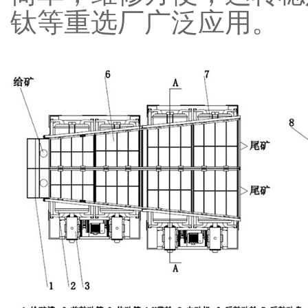
钛等重选厂广泛应用。