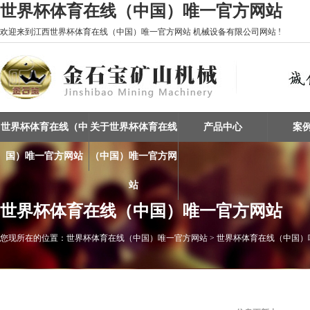
世界杯体育在线（中国）唯一官方网站
欢迎来到江西世界杯体育在线（中国）唯一官方网站 机械设备有限公司网站 !
世界杯体育在线（中
关于世界杯体育在线
产品中心
案
国）唯一官方网站
（中国）唯一官方网
站
世界杯体育在线（中国）唯一官方网站
您现所在的位置：
世界杯体育在线（中国）唯一官方网站
> 世界杯体育在线（中国）
企业动态
行业动态
通知公告