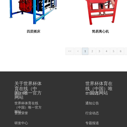
四层摇床
简易离心机
<<
<
1
2
3
4
5
6
关于世界杯体
世界杯体育在
育在线（中
线（中国）唯
国）唯一官方
一官方网站
企业简介
企业动态
网站
世界杯体育在线
通知公告
（中国）唯一官方
网站
资质荣誉
行业动态
研发中心
专题报道