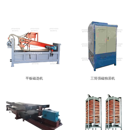
整条生产线设备
磁选机
给料机及输送设备
平板磁选机
三筒强磁独居机